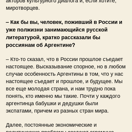
акторов культурного диалога и, если хотите,
миротворцев.
– Как бы вы, человек, поживший в России и
уже полжизни занимающийся русской
литературой, кратко рассказали бы
россиянам об Аргентине?
– Кто-то сказал, что в России прошлое съедает
настоящее. Высказывание спорное, но в любом
случае особенность Аргентины в том, что у нас
настоящее съедает и прошлое, и будущее. Мы
все еще молодая страна, и нам трудно пока
понять, кто именно мы такие. Почти у каждого
аргентинца бабушки и дедушки были
экспатами, причем из разных стран мира.
Далее, постоянные экономические и
политические проблемы создают огромную