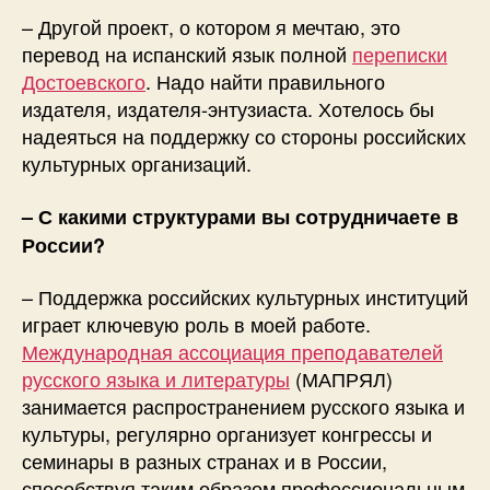
– Другой проект, о котором я мечтаю, это
перевод на испанский язык полной
переписки
Достоевского
. Надо найти правильного
издателя, издателя-энтузиаста. Хотелось бы
надеяться на поддержку со стороны российских
культурных организаций.
– С какими структурами вы сотрудничаете в
России?
– Поддержка российских культурных институций
играет ключевую роль в моей работе.
Международная ассоциация преподавателей
русского языка и литературы
(МАПРЯЛ)
занимается распространением русского языка и
культуры, регулярно организует конгрессы и
семинары в разных странах и в России,
способствуя таким образом профессиональным