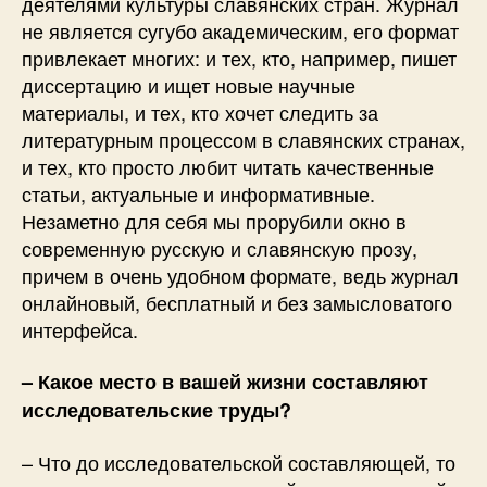
деятелями культуры славянских стран. Журнал
не является сугубо академическим, его формат
привлекает многих: и тех, кто, например, пишет
диссертацию и ищет новые научные
материалы, и тех, кто хочет следить за
литературным процессом в славянских странах,
и тех, кто просто любит читать качественные
статьи, актуальные и информативные.
Незаметно для себя мы прорубили окно в
современную русскую и славянскую прозу,
причем в очень удобном формате, ведь журнал
онлайновый, бесплатный и без замысловатого
интерфейса.
– Какое место в вашей жизни составляют
исследовательские труды?
– Что до исследовательской составляющей, то