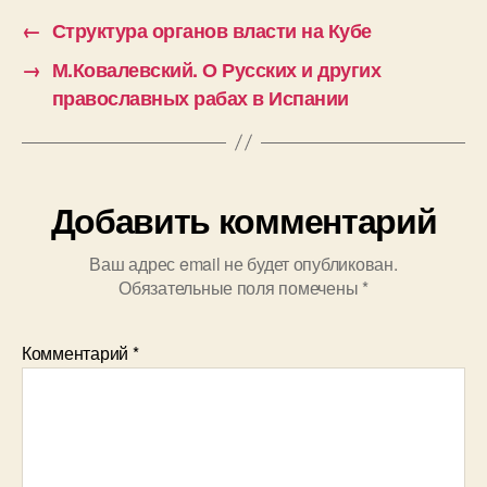
←
Структура органов власти на Кубе
→
М.Ковалевский. О Русских и других
православных рабах в Испании
Добавить комментарий
Ваш адрес email не будет опубликован.
Обязательные поля помечены
*
Комментарий
*