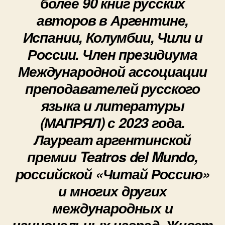
более 90 книг русских
авторов в Аргентине,
Испании, Колумбии, Чили и
России. Член президиума
Международной ассоциации
преподавателей русского
языка и литературы
(МАПРЯЛ) с 2023 года.
Лауреат аргентинской
премии Teatros del Mundo,
российской «Читай Россию»
и многих других
международных и
национальных наград. Живет