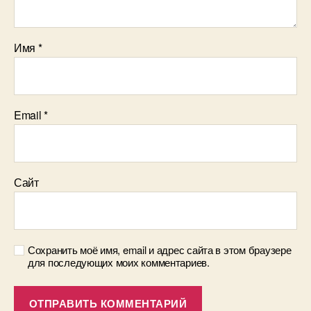
Имя
*
Email
*
Сайт
Сохранить моё имя, email и адрес сайта в этом браузере
для последующих моих комментариев.