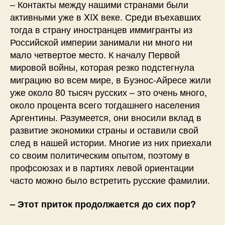
– Контакты между нашими странами были
активными уже в XIX веке. Среди въехавших
тогда в страну иностранцев иммигранты из
Российской империи занимали ни много ни
мало четвертое место. К началу Первой
мировой войны, которая резко подстегнула
миграцию во всем мире, в Буэнос-Айресе жили
уже около 80 тысяч русских – это очень много,
около процента всего тогдашнего населения
Аргентины. Разумеется, они вносили вклад в
развитие экономики страны и оставили свой
след в нашей истории. Многие из них приехали
со своим политическим опытом, поэтому в
профсоюзах и в партиях левой ориентации
часто можно было встретить русские фамилии.
– Этот приток продолжается до сих пор?