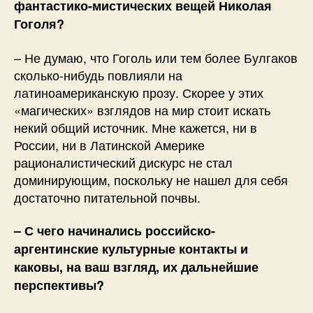
фантастико-мистических вещей Николая
Гоголя?
– Не думаю, что Гоголь или тем более Булгаков
сколько-нибудь повлияли на
латиноамериканскую прозу. Скорее у этих
«магических» взглядов на мир стоит искать
некий общий источник. Мне кажется, ни в
России, ни в Латинской Америке
рационалистический дискурс не стал
доминирующим, поскольку не нашел для себя
достаточно питательной почвы.
– С чего начинались российско-
аргентинские культурные контакты и
каковы, на ваш взгляд, их дальнейшие
перспективы?