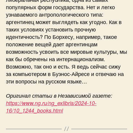
популярных форм государства. Нет и легко
узнаваемого антропологического типа:
аргентинец может выглядеть как угодно. Как в
таких условиях установить прочную
идентичность? По Борхесу, например, такое
положение вещей дает аргентинцам
возможность усвоить все мировые культуры, мы
как бы обречены на интернационализм.
Возможно, так оно и есть. Я ведь сейчас сижу
за компьютером в Буэнос-Айресе и отвечаю на
эти вопросы на русском языке…
Оригинал статьи в Независимой газете:
https://www.ng.ru/ng_exlibris/2024-10-
16/10_1244_books.html