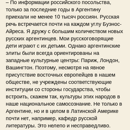
– По информации российского посольства,
только за последние годы в Аргентину
приехали не менее 10 тысяч россиян. Русская
речь встречается почти на каждом углу Буэнос-
Айреса. Я дружу с большим количеством новых
русских аргентинцев. Мои русскоговорящие
дети играют с их детьми. Однако аргентинские
элиты были всегда ориентированы на
западные культурные центры: Париж, Лондон,
Вашингтон. Поэтому, несмотря на явное
присутствие восточных европейцев в нашем
обществе, не учреждены соответствующие
институции со стороны государства, чтобы
встроить, скажем так, культуры этих народов в
наше национальное самосознание. Не только в
Аргентине, но и в целом в Латинской Америке
почти нет, например, кафедр русской
литературы. Это нелепо и несправедливо.