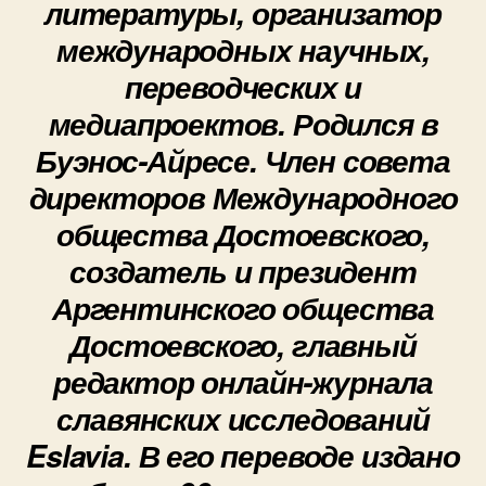
литературы, организатор
международных научных,
переводческих и
медиапроектов. Родился в
Буэнос-Айресе. Член совета
директоров Международного
общества Достоевского,
создатель и президент
Аргентинского общества
Достоевского, главный
редактор онлайн-журнала
славянских исследований
Eslavia. В его переводе издано