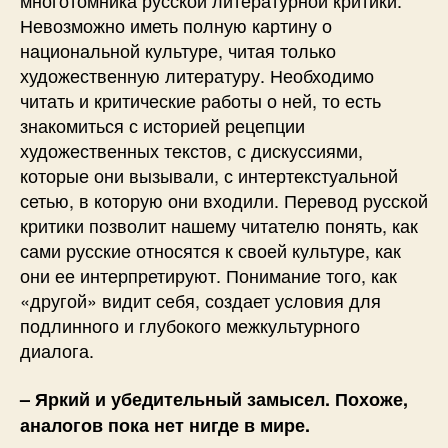
многотомника русской литературной критики.
Невозможно иметь полную картину о
национальной культуре, читая только
художественную литературу. Необходимо
читать и критические работы о ней, то есть
знакомиться с историей рецепции
художественных текстов, с дискуссиями,
которые они вызывали, с интертекстуальной
сетью, в которую они входили. Перевод русской
критики позволит нашему читателю понять, как
сами русские относятся к своей культуре, как
они ее интерпретируют. Понимание того, как
«другой» видит себя, создает условия для
подлинного и глубокого межкультурного
диалога.
– Яркий и убедительный замысел. Похоже,
аналогов пока нет нигде в мире.