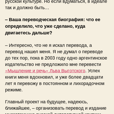
русской культуре. Но если вдуматься, в идеале
так и должно быть…
– Ваша переводческая биография: что ее
определило, что уже сделано, куда
двигаетесь дальше?
– Интересно, что не я искал перевода, а
перевод нашел меня. Я не думал о переводе
до тех пор, пока в 2003 году одно аргентинское
издательство не предложило мне перевести
«Мышление и речь» Льва Выготского
. Успех
книги меня вдохновил, и уже более двадцати
лет я перевожу в постоянном и лихорадочном
режиме.
Главный проект на будущее, надеюсь,
ближайшее, – организовать перевод и издание