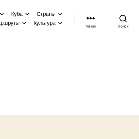
Куба
Страны
ршруты
Культура
Меню
Поиск