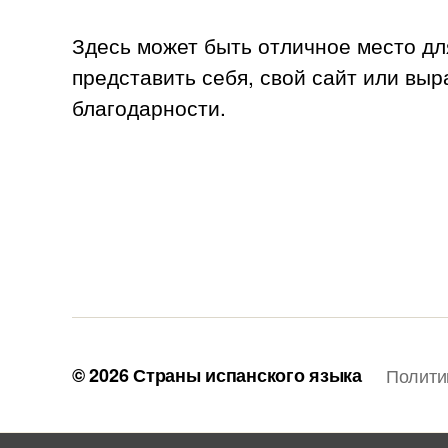
m
Здесь может быть отличное место дл
представить себя, свой сайт или выр
благодарности.
© 2026
Страны испанского языка
Полити