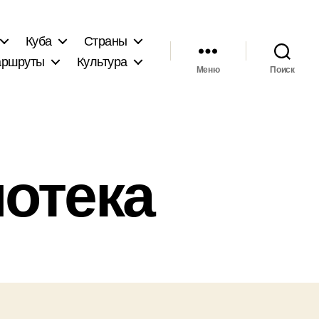
Куба
Страны
ршруты
Культура
Меню
Поиск
отека