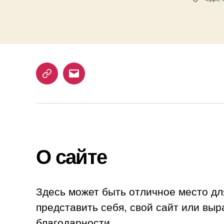
Telegram
Email
О сайте
Здесь может быть отличное место дл
представить себя, свой сайт или выр
благодарности.