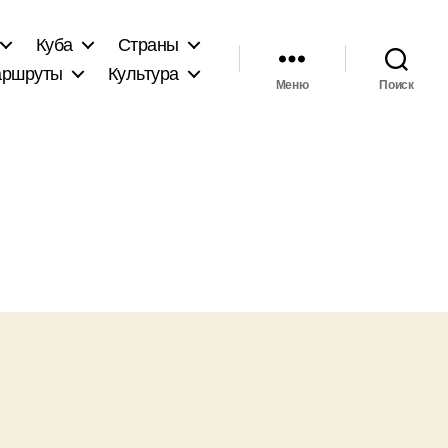
Куба
Страны
ршруты
Культура
Меню
Поиск