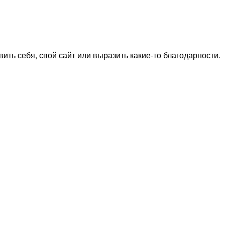
ить себя, свой сайт или выразить какие-то благодарности.