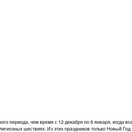
го периода, чем время с 12 декабря по 6 января, когда все
лигиозных шествиях. Из этих праздников только Новый Год