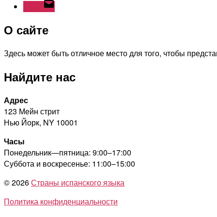
Email
О сайте
Здесь может быть отличное место для того, чтобы представ
Найдите нас
Адрес
123 Мейн стрит
Нью Йорк, NY 10001
Часы
Понедельник—пятница: 9:00–17:00
Суббота и воскресенье: 11:00–15:00
© 2026
Страны испанского языка
Политика конфиденциальности