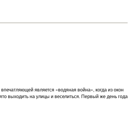
 впечатляющей является «водяная война», когда из окон
то выходить на улицы и веселиться. Первый же день года