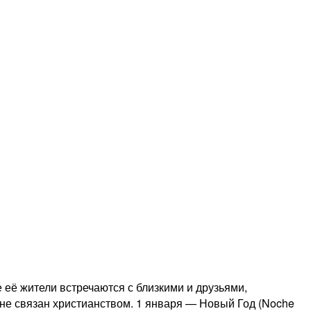
 её жители встречаются с близкими и друзьями,
 не связан христианством. 1 января — Новый Год (Noche