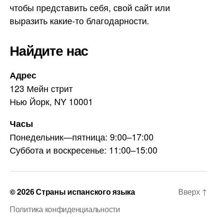
a
чтобы представить себя, свой сайт или
m
выразить какие-то благодарности.
Найдите нас
Адрес
123 Мейн стрит
Нью Йорк, NY 10001
Часы
Понедельник—пятница: 9:00–17:00
Суббота и воскресенье: 11:00–15:00
© 2026
Страны испанского языка
Вверх
↑
Политика конфиденциальности