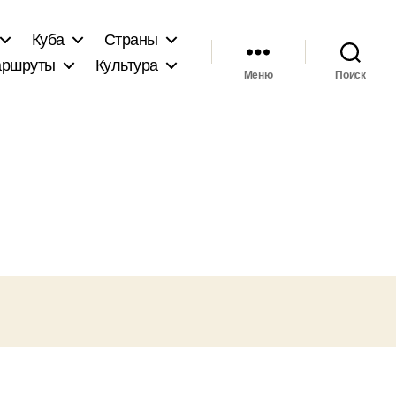
Куба
Страны
ршруты
Культура
Меню
Поиск