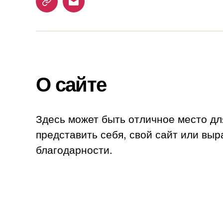
Telegram
Email
О сайте
Здесь может быть отличное место дл
представить себя, свой сайт или выр
благодарности.