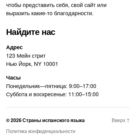
a
чтобы представить себя, свой сайт или
m
выразить какие-то благодарности.
Найдите нас
Адрес
123 Мейн стрит
Нью Йорк, NY 10001
Часы
Понедельник—пятница: 9:00–17:00
Суббота и воскресенье: 11:00–15:00
© 2026
Страны испанского языка
Вверх
↑
Политика конфиденциальности