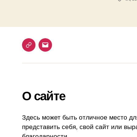
Telegram
Email
О сайте
Здесь может быть отличное место дл
представить себя, свой сайт или выр
благодарности.