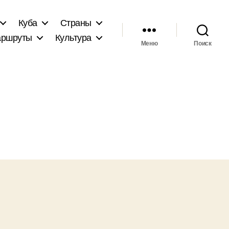
Куба
Страны
ршруты
Культура
Меню
Поиск