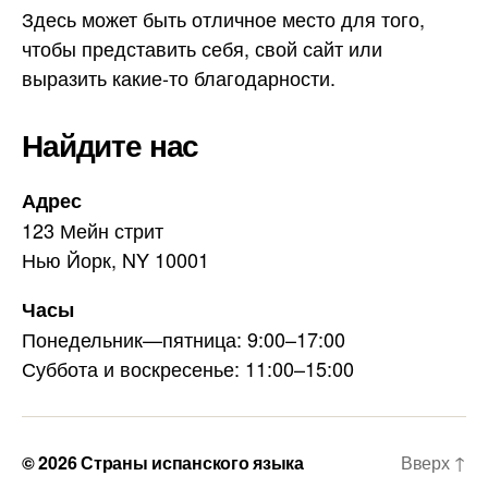
r
Здесь может быть отличное место для того,
a
чтобы представить себя, свой сайт или
m
выразить какие-то благодарности.
Найдите нас
Адрес
123 Мейн стрит
Нью Йорк, NY 10001
Часы
Понедельник—пятница: 9:00–17:00
Суббота и воскресенье: 11:00–15:00
© 2026
Страны испанского языка
Вверх
↑