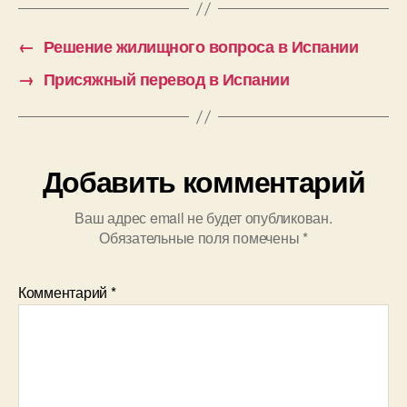
←
Решение жилищного вопроса в Испании
→
Присяжный перевод в Испании
Добавить комментарий
Ваш адрес email не будет опубликован.
Обязательные поля помечены
*
Комментарий
*