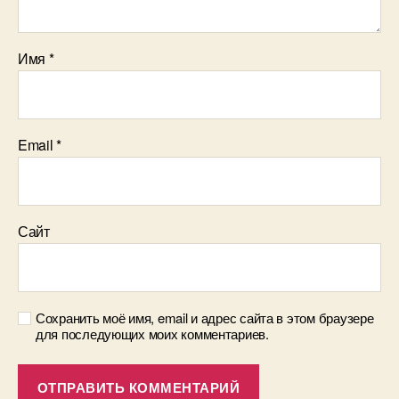
Имя
*
Email
*
Сайт
Сохранить моё имя, email и адрес сайта в этом браузере
для последующих моих комментариев.