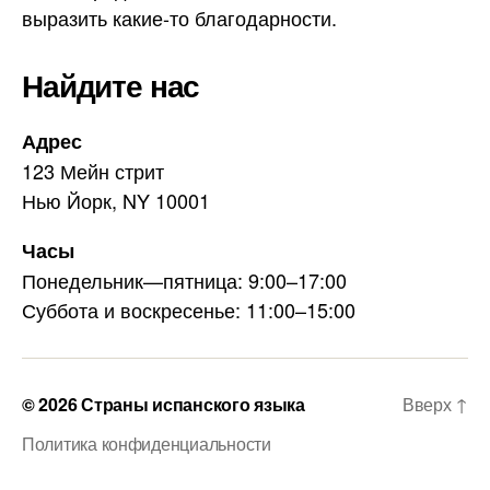
m
выразить какие-то благодарности.
Найдите нас
Адрес
123 Мейн стрит
Нью Йорк, NY 10001
Часы
Понедельник—пятница: 9:00–17:00
Суббота и воскресенье: 11:00–15:00
© 2026
Страны испанского языка
Вверх
↑
Политика конфиденциальности