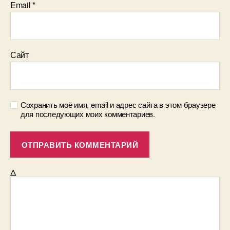
Email
*
Сайт
Сохранить моё имя, email и адрес сайта в этом браузере
для последующих моих комментариев.
Δ