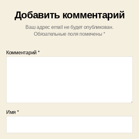
Добавить комментарий
Ваш адрес email не будет опубликован.
Обязательные поля помечены
*
Комментарий
*
Имя
*