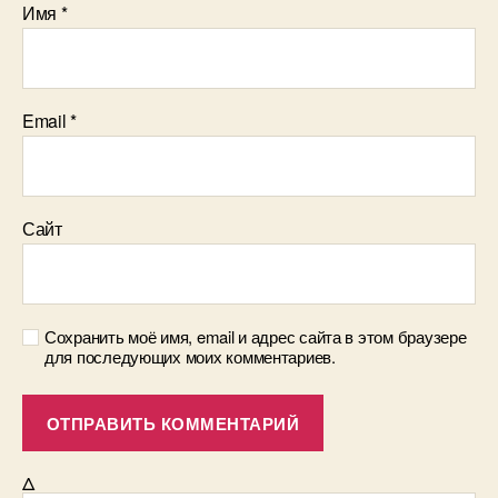
Имя
*
Email
*
Сайт
Сохранить моё имя, email и адрес сайта в этом браузере
для последующих моих комментариев.
Δ